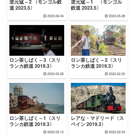
逆元寇 – 2 〈モンゴル鉄
逆元寇 – 1 〈モンゴル
道 2023.5〉
鉄道 2023.5〉
2023.06.04
2023.05.28
ロン茶しばく – 3〈スリ
ロン茶しばく – 2〈スリ
ランカ鉄道 2019.3〉
ランカ鉄道 2019.3〉
2023.05.28
2022.02.20
ロン茶しばく – 1〈スリ
レアな・マドリード〈ス
ランカ鉄道 2019.3〉
ペイン 2019.3〉
2022.02.12
2022.02.03