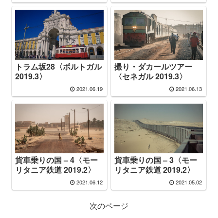
トラム坂28〈ポルトガル
撮り・ダカールツアー
2019.3〉
〈セネガル 2019.3〉
2021.06.19
2021.06.13
貨車乗りの国 – 4〈モー
貨車乗りの国 – 3〈モー
リタニア鉄道 2019.2〉
リタニア鉄道 2019.2〉
2021.06.12
2021.05.02
次のページ