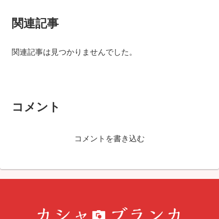
関連記事
関連記事は見つかりませんでした。
コメント
コメントを書き込む