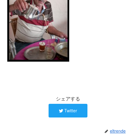
シェアする
Twitter
eltrende