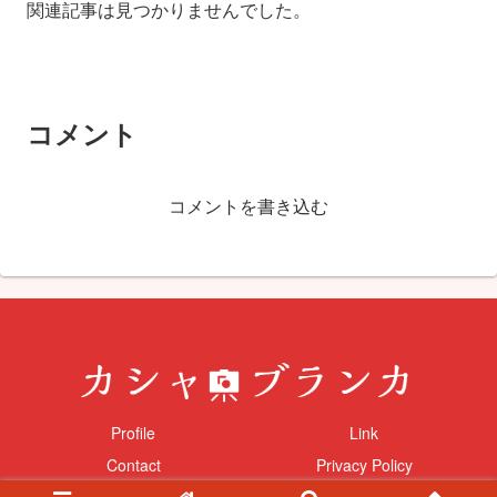
関連記事は見つかりませんでした。
コメント
コメントを書き込む
Profile
Link
Contact
Privacy Policy