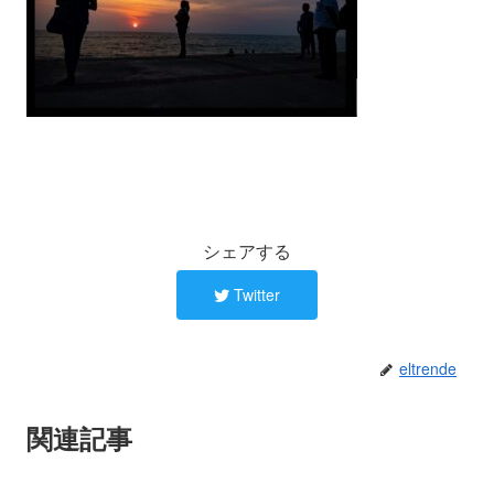
シェアする
Twitter
eltrende
関連記事