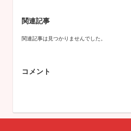
関連記事
関連記事は見つかりませんでした。
コメント