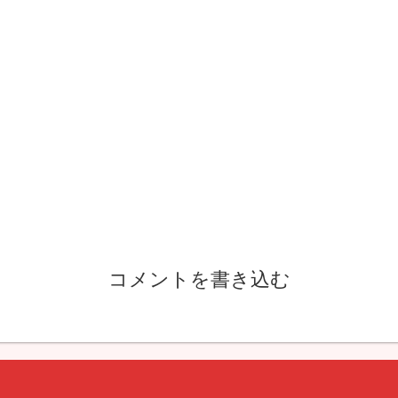
コメントを書き込む