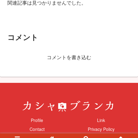
関連記事は見つかりませんでした。
コメント
コメントを書き込む
Profile
Link
Contact
Privacy Policy