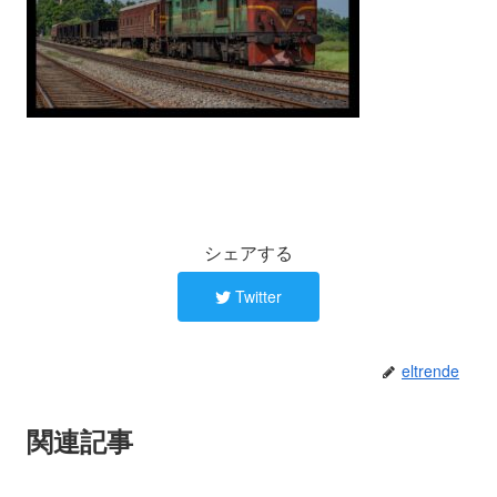
シェアする
Twitter
eltrende
関連記事