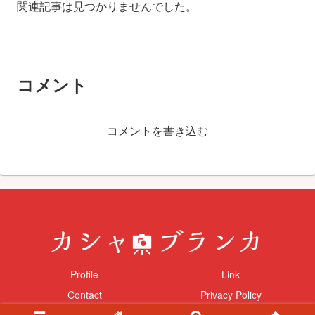
関連記事は見つかりませんでした。
コメント
コメントを書き込む
Profile
Link
Contact
Privacy Policy