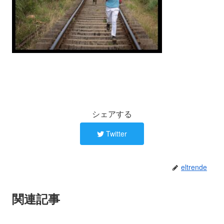
シェアする
Twitter
eltrende
関連記事