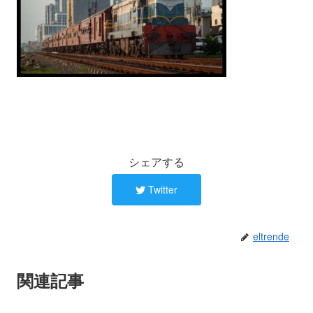
シェアする
Twitter
eltrende
関連記事