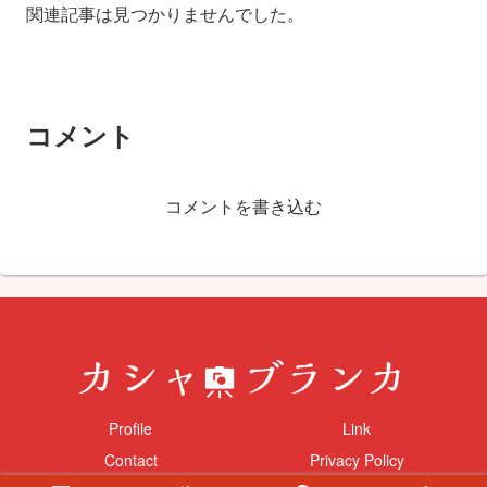
関連記事は見つかりませんでした。
コメント
コメントを書き込む
Profile
Link
Contact
Privacy Policy