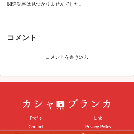
関連記事は見つかりませんでした。
コメント
コメントを書き込む
Profile
Link
Contact
Privacy Policy