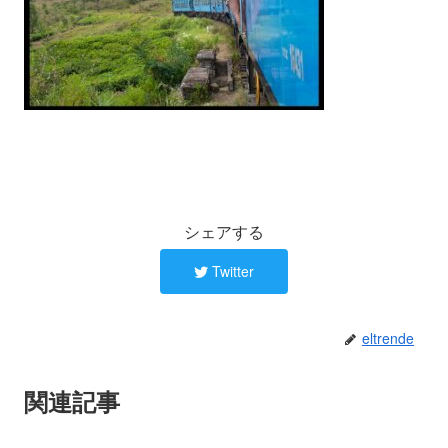
シェアする
Twitter
eltrende
関連記事