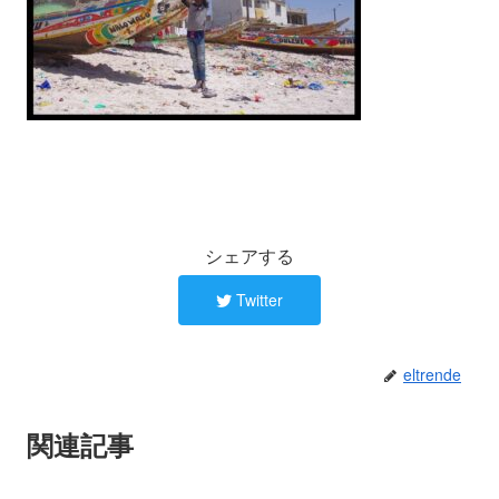
シェアする
Twitter
eltrende
関連記事