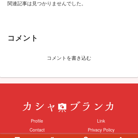
関連記事は見つかりませんでした。
コメント
コメントを書き込む
Profile
Link
Contact
Privacy Policy