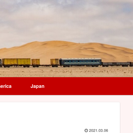
erica
Japan
2021.03.06