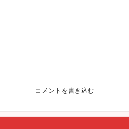
コメントを書き込む