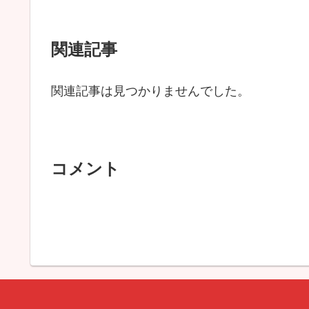
関連記事
関連記事は見つかりませんでした。
コメント