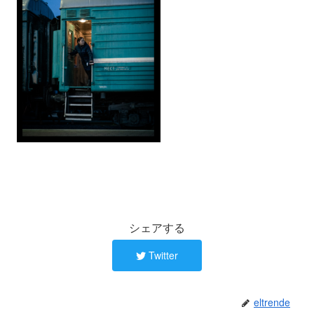
シェアする
Twitter
eltrende