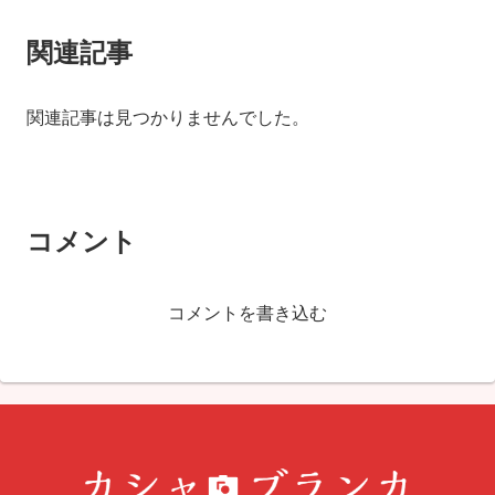
関連記事
関連記事は見つかりませんでした。
コメント
コメントを書き込む