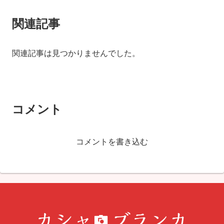
関連記事
関連記事は見つかりませんでした。
コメント
コメントを書き込む