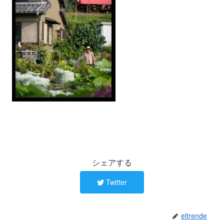
シェアする
Twitter
eltrende