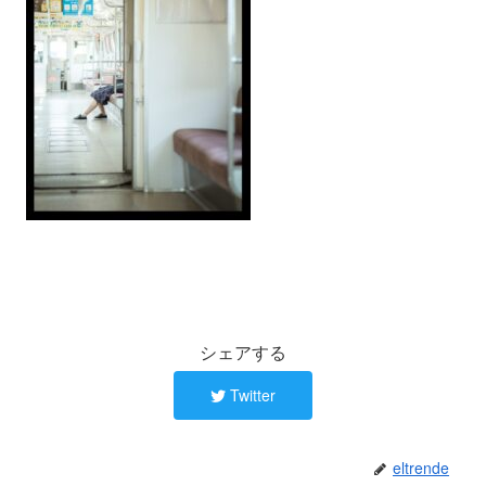
シェアする
Twitter
eltrende