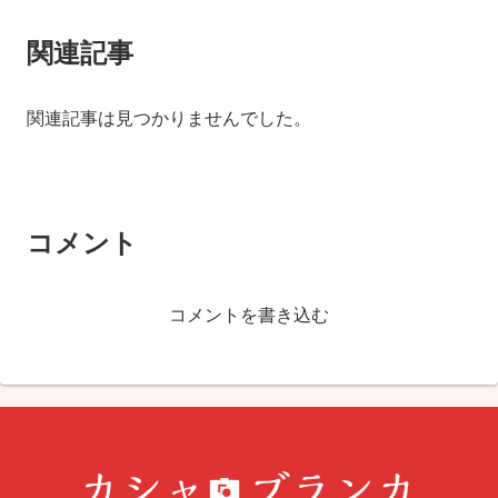
関連記事
関連記事は見つかりませんでした。
コメント
コメントを書き込む