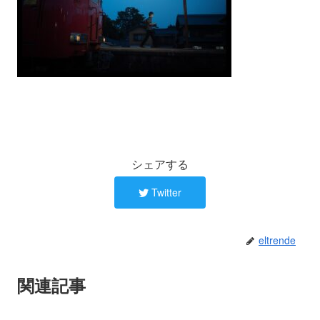
シェアする
Twitter
eltrende
関連記事