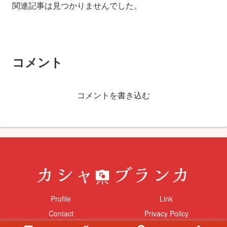
関連記事は見つかりませんでした。
コメント
コメントを書き込む
Profile
Link
Contact
Privacy Policy