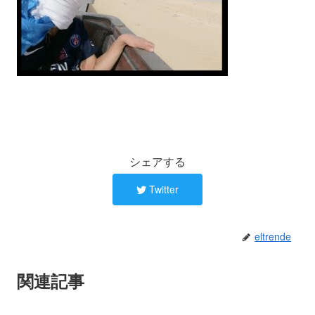
シェアする
Twitter
eltrende
関連記事