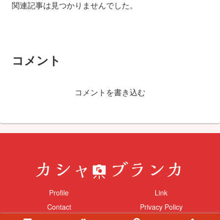
関連記事は見つかりませんでした。
コメント
コメントを書き込む
Profile
Link
Contact
Privacy Policy