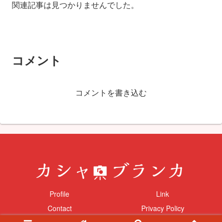
関連記事は見つかりませんでした。
コメント
コメントを書き込む
Profile
Link
Contact
Privacy Policy