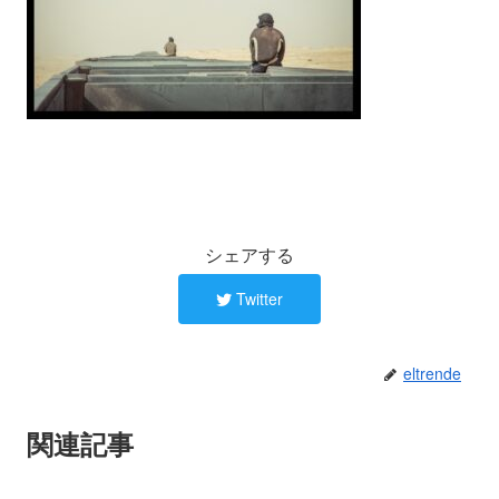
シェアする
Twitter
eltrende
関連記事