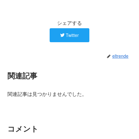
シェアする
Twitter
eltrende
関連記事
関連記事は見つかりませんでした。
コメント