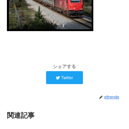
シェアする
Twitter
eltrende
関連記事