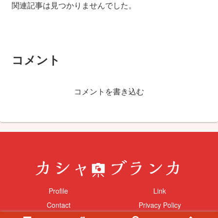
関連記事は見つかりませんでした。
コメント
コメントを書き込む
Profile
Link
Contact
Privacy Policy