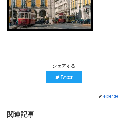
シェアする
Twitter
eltrende
関連記事