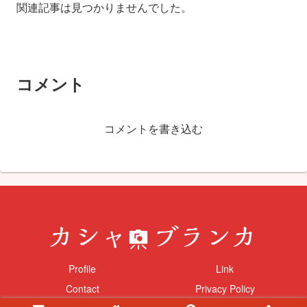
関連記事は見つかりませんでした。
コメント
コメントを書き込む
Profile
Link
Contact
Privacy Policy