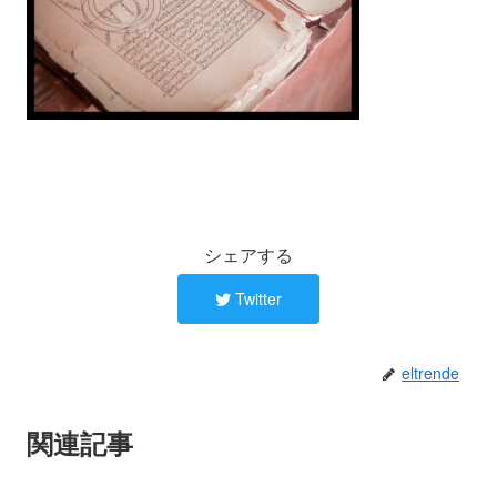
シェアする
Twitter
eltrende
関連記事