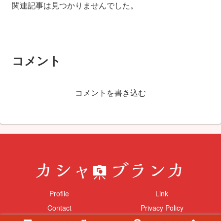
関連記事は見つかりませんでした。
コメント
コメントを書き込む
Profile
Link
Contact
Privacy Policy