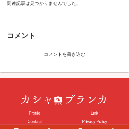
関連記事は見つかりませんでした。
コメント
コメントを書き込む
Profile
Link
Contact
Privacy Policy