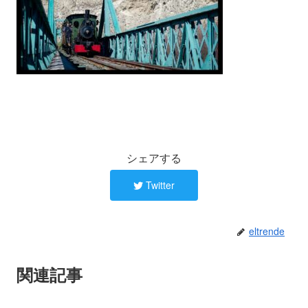
シェアする
Twitter
eltrende
関連記事