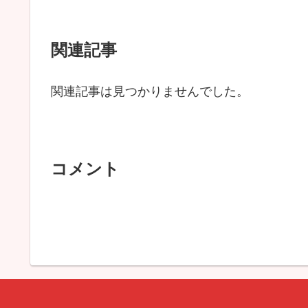
関連記事
関連記事は見つかりませんでした。
コメント