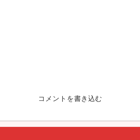
コメントを書き込む