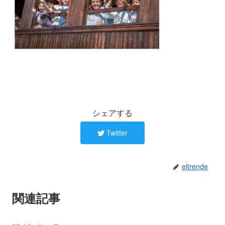
シェアする
Twitter
eltrende
関連記事