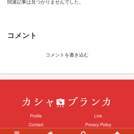
関連記事は見つかりませんでした。
コメント
コメントを書き込む
Profile
Link
Contact
Privacy Policy