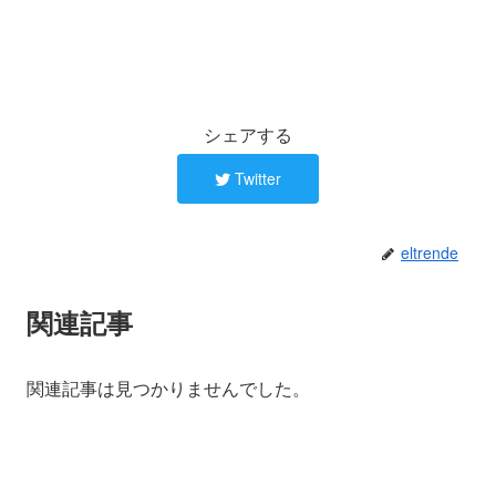
シェアする
Twitter
eltrende
関連記事
関連記事は見つかりませんでした。